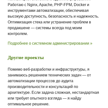
Работаю с Nginx, Apache, PHP-FPM, Docker и
инструментами автоматизации, обеспечивая
высокую доступность, безопасность и надежность.
Оптимизация стека или устранение проблем в
продакшене — системы всегда под моим
контролем.
Подробнее о системном администрировании »
Другие проекты
Помимо веб-разработки и инфраструктуры, я
занимаюсь решением технических задач — от
автоматизации процессов до аудита
производительности и консультаций по
архитектуре. Если задача сложная, нестандартная
или требует опытного взгляда — я найду
оптимальное решение.