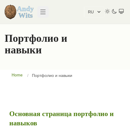
RU
Open main menu
Портфолио и
навыки
Home
Портфолио и навыки
Основная страница портфолио и
навыков