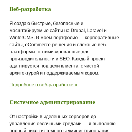
Веб-разработка
Я создаю быстрые, безопасные и
масштабируемые сайты на Drupal, Laravel и
WinterCMS. В моем портфолио — корпоративные
сайты, eCommerce-решения и сложные веб-
платформы, оптимизированные для
производительности и SEO. Каждый проект
адаптируется под цели клиента, с чистой
архитектурой и поддерживаемым кодом.
Подробнее о веб-разработке »
Системное администрирование
От настройки выделенных серверов до
управления облачными средами — я выполняю
полный цикл системного администрирования.