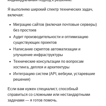
Я выполняю широкий спектр технических задач,
включая:
Миграцию сайтов (включая почтовые серверы)
без простоев
Аудит производительности и оптимизацию
существующих проектов
Написание скриптов автоматизации и
улучшение инфраструктуры
Технические консультации по вопросам
хостинга, деплоя и архитектуры
Интеграцию систем (API, вебхуки, устаревшие
решения)
Если вам нужен специалист, способный
справиться со сложными или нестандартными
задачами — я готов помочь.