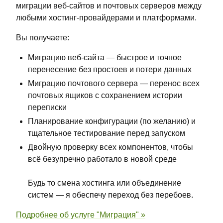
миграции веб-сайтов и почтовых серверов между
любыми хостинг-провайдерами и платформами.
Вы получаете:
Миграцию веб-сайта — быстрое и точное
перенесение без простоев и потери данных
Миграцию почтового сервера — перенос всех
почтовых ящиков с сохранением истории
переписки
Планирование конфигурации (по желанию) и
тщательное тестирование перед запуском
Двойную проверку всех компонентов, чтобы
всё безупречно работало в новой среде
Будь то смена хостинга или объединение
систем — я обеспечу переход без перебоев.
Подробнее об услуге "Миграция" »