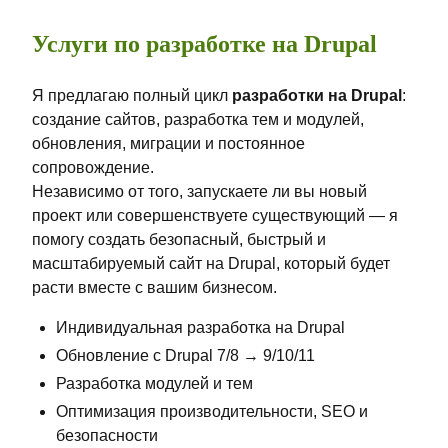
Услуги по разработке на Drupal
Я предлагаю полный цикл
разработки на Drupal
:
создание сайтов, разработка тем и модулей,
обновления, миграции и постоянное
сопровождение.
Независимо от того, запускаете ли вы новый
проект или совершенствуете существующий — я
помогу создать безопасный, быстрый и
масштабируемый сайт на Drupal, который будет
расти вместе с вашим бизнесом.
Индивидуальная разработка на Drupal
Обновление с Drupal 7/8 → 9/10/11
Разработка модулей и тем
Оптимизация производительности, SEO и
безопасности