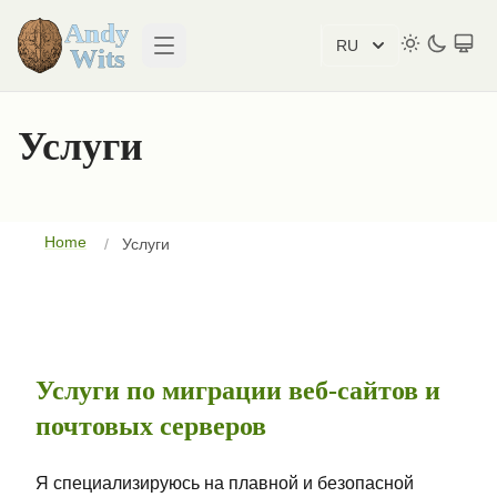
RU
Open main menu
Услуги
Home
Услуги
Услуги по миграции веб-сайтов и
почтовых серверов
Я специализируюсь на плавной и безопасной