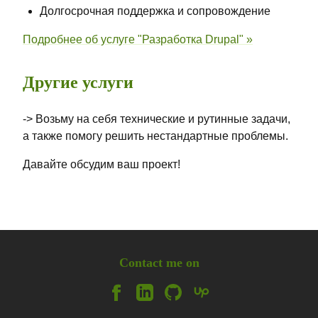
Долгосрочная поддержка и сопровождение
Подробнее об услуге "Разработка Drupal" »
Другие услуги
-> Возьму на себя технические и рутинные задачи,
а также помогу решить нестандартные проблемы.
Давайте обсудим ваш проект!
Contact me on