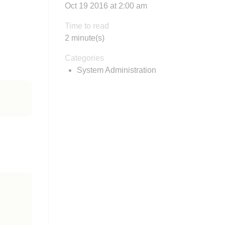
Oct 19 2016 at 2:00 am
Time to read
2 minute(s)
Categories
System Administration