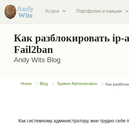
Услуги
Портфолио и навыки
Как разблокировать ip-
Fail2ban
Andy Wits Blog
Home
Blog
System Administration
Как разблок
Как системному администратору, мне трудно себе п