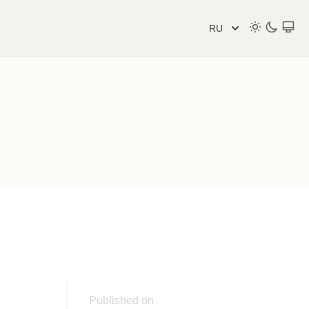
RU
Published on